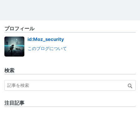
プロフィール
id:Moz_security
このブログについて
検索
注目記事