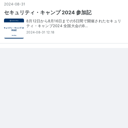
2024
-
08
-
31
セキュリティ・キャンプ 2024 参加記
8月12日から8月16日までの5日間で開催されたセキュリ
ティ・キャンプ2024 全国大会のB…
2024-08-31 12:18