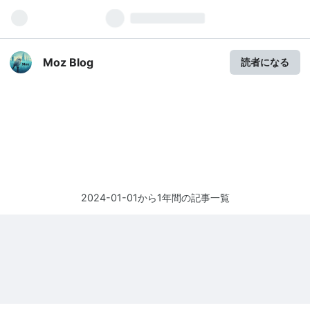
Moz Blog
読者になる
2024-01-01から1年間の記事一覧